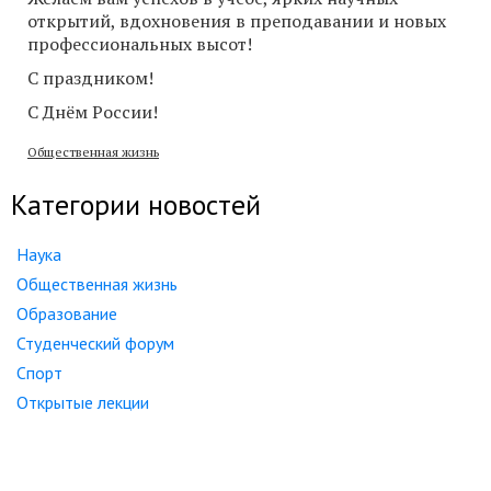
открытий, вдохновения в преподавании и новых
профессиональных высот!
С праздником!
С Днём России!
Общественная жизнь
Категории новостей
Наука
Общественная жизнь
Образование
Студенческий форум
Спорт
Открытые лекции