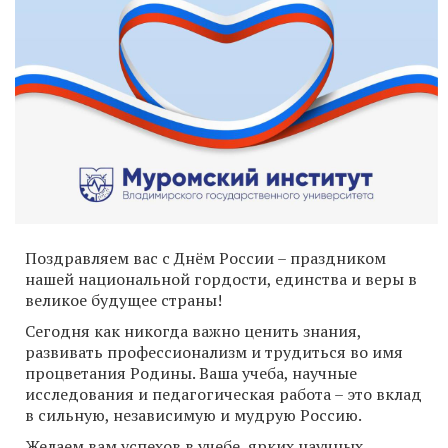
Поздравляем вас с Днём России – праздником
нашей национальной гордости, единства и веры в
великое будущее страны!
Сегодня как никогда важно ценить знания,
развивать профессионализм и трудиться во имя
процветания Родины. Ваша учеба, научные
исследования и педагогическая работа – это вклад
в сильную, независимую и мудрую Россию.
Желаем вам успехов в учебе, ярких научных