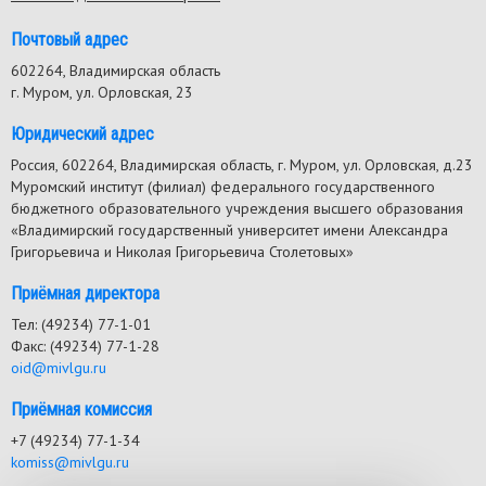
Почтовый адрес
602264, Владимирская область
г. Муром, ул. Орловская, 23
Юридический адрес
Россия, 602264, Владимирская область, г. Муром, ул. Орловская, д.23
Муромский институт (филиал) федерального государственного
бюджетного образовательного учреждения высшего образования
«Владимирский государственный университет имени Александра
Григорьевича и Николая Григорьевича Столетовых»
Приёмная директора
Тел: (49234) 77-1-01
Факс: (49234) 77-1-28
oid@mivlgu.ru
Приёмная комиссия
+7 (49234) 77-1-34
komiss@mivlgu.ru