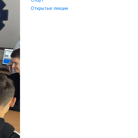
Открытые лекции