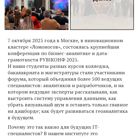
7 октября 2025 года в Москве, в инновационном
кластере «Ломоносов», состоялась крупнейшая
конференция по бизнес-аналитике и дата-
грамотности РУBIКОНФ 2025.
И наши студенты разных курсов колледжа,
бакалавриата и магистратуры стали участниками
форума, который объединил более 500 ведущих
специалистов: аналитиков и разработчиков, и на
котором ведущие эксперты рассказывали, как
выстроить систему управления данными, как
убрать визуальный шум и оставить только главное
на дашборде; как будет развиваться геоаналитика
в будущем.
Почему это так важно для будущих IT-
специалистов? В нашем институте это