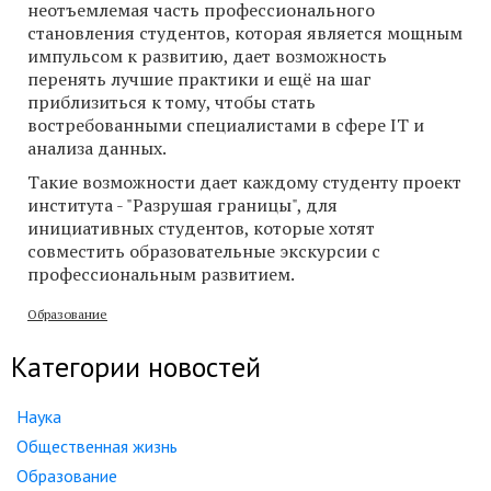
неотъемлемая часть профессионального
становления студентов, которая является мощным
импульсом к развитию, дает возможность
перенять лучшие практики и ещё на шаг
приблизиться к тому, чтобы стать
востребованными специалистами в сфере IT и
анализа данных.
Такие возможности дает каждому студенту проект
института - "Разрушая границы", для
инициативных студентов, которые хотят
совместить образовательные экскурсии с
профессиональным развитием.
Образование
Категории новостей
Наука
Общественная жизнь
Образование