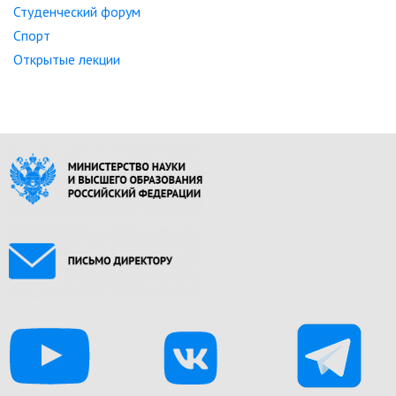
Студенческий форум
Спорт
Открытые лекции