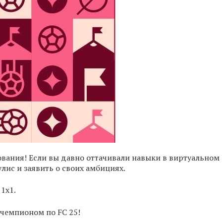
ания! Если вы давно оттачивали навыки в виртуальном
лис и заявить о своих амбициях.
1х1.
 чемпионом по FC 25!