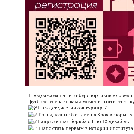
Продолжаем наши киберспортивные соревнов
футболе, сейчас самый момент выйти из-за ку
Что ждет участников турнира?
Грандиозные баталии на Xbox в формате 
Напряженная борьба с 1 по 12 декабря.
Шанс стать первым в истории института