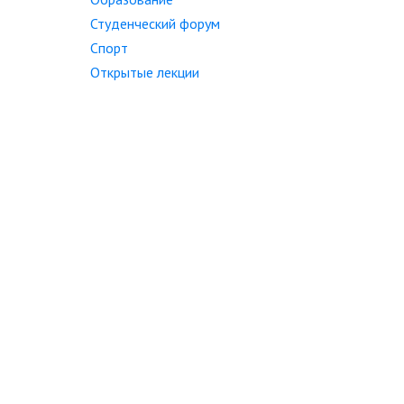
Студенческий форум
Спорт
Открытые лекции