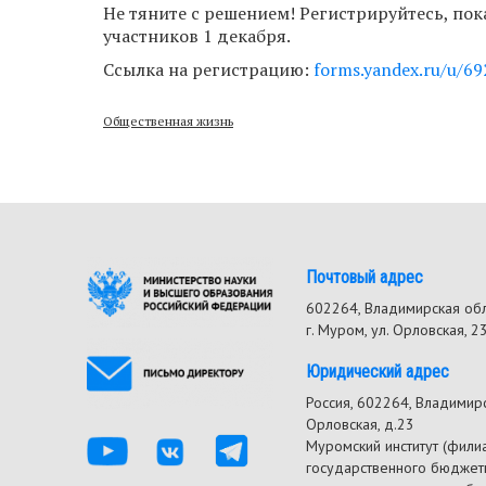
Не тяните с решением! Регистрируйтесь, пока
участников 1 декабря.
Ссылка на регистрацию:
forms.yandex.ru/u/69
Общественная жизнь
Почтовый адрес
602264, Владимирская об
г. Муром, ул. Орловская, 2
Юридический адрес
Россия, 602264, Владимирск
Орловская, д.23
Муромский институт (фили
государственного бюджет