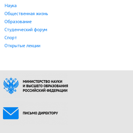
Наука
Общественная жизнь
Образование
Студенческий форум
Спорт
Открытые лекции