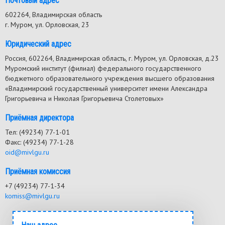
Почтовый адрес
602264, Владимирская область
г. Муром, ул. Орловская, 23
Юридический адрес
Россия, 602264, Владимирская область, г. Муром, ул. Орловская, д.23
Муромский институт (филиал) федерального государственного
бюджетного образовательного учреждения высшего образования
«Владимирский государственный университет имени Александра
Григорьевича и Николая Григорьевича Столетовых»
Приёмная директора
Тел: (49234) 77-1-01
Факс: (49234) 77-1-28
oid@mivlgu.ru
Приёмная комиссия
+7 (49234) 77-1-34
komiss@mivlgu.ru