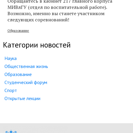
Обращайтесь в кабинет 217 главного корпуса
МИВлГУ (отдел по воспитательной работе).
Возможно, именно вы станете участником
следующих соревнований!
Образование
Категории новостей
Наука
Общественная жизнь
Образование
Студенческий форум
Спорт
Открытые лекции