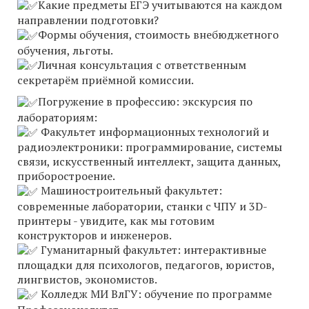
Какие предметы ЕГЭ учитываются на каждом
направлении подготовки?
Формы обучения, стоимость внебюджетного
обучения, льготы.
Личная консультация с ответственным
секретарём приёмной комиссии.
Погружение в профессию: экскурсия по
лабораториям:
Факультет информационных технологий и
радиоэлектроники: программирование, системы
связи, искусственный интеллект, защита данных,
приборостроение.
Машиностроительный факультет:
современные лаборатории, станки с ЧПУ и 3D-
принтеры - увидите, как мы готовим
конструкторов и инженеров.
Гуманитарный факультет: интерактивные
площадки для психологов, педагогов, юристов,
лингвистов, экономистов.
Колледж МИ ВлГУ: обучение по программе