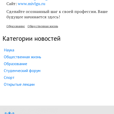
Сайт:
www.mivlgu.ru
Сделайте осознанный шаг к своей профессии. Ваше
будущее начинается здесь!
Образование
Общественная жизнь
Категории новостей
Наука
Общественная жизнь
Образование
Студенческий форум
Спорт
Открытые лекции