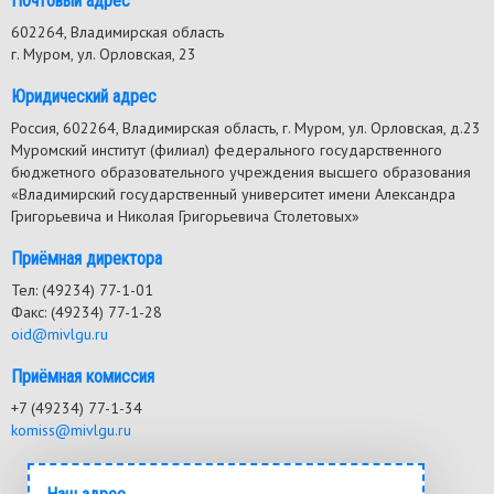
Почтовый адрес
602264, Владимирская область
г. Муром, ул. Орловская, 23
Юридический адрес
Россия, 602264, Владимирская область, г. Муром, ул. Орловская, д.23
Муромский институт (филиал) федерального государственного
бюджетного образовательного учреждения высшего образования
«Владимирский государственный университет имени Александра
Григорьевича и Николая Григорьевича Столетовых»
Приёмная директора
Тел: (49234) 77-1-01
Факс: (49234) 77-1-28
oid@mivlgu.ru
Приёмная комиссия
+7 (49234) 77-1-34
komiss@mivlgu.ru