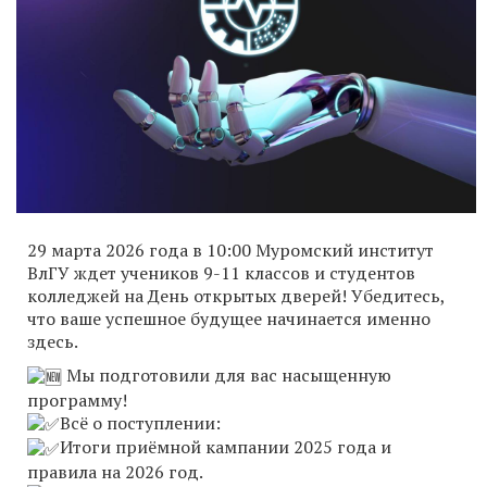
29 марта 2026 года в 10:00 Муромский институт
ВлГУ ждет учеников 9-11 классов и студентов
колледжей на День открытых дверей! Убедитесь,
что ваше успешное будущее начинается именно
здесь.
Мы подготовили для вас насыщенную
программу!
Всё о поступлении:
Итоги приёмной кампании 2025 года и
правила на 2026 год.