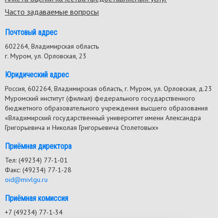
Часто задаваемые вопросы
Почтовый адрес
602264, Владимирская область
г. Муром, ул. Орловская, 23
Юридический адрес
Россия, 602264, Владимирская область, г. Муром, ул. Орловская, д.23
Муромский институт (филиал) федерального государственного
бюджетного образовательного учреждения высшего образования
«Владимирский государственный университет имени Александра
Григорьевича и Николая Григорьевича Столетовых»
Приёмная директора
Тел: (49234) 77-1-01
Факс: (49234) 77-1-28
oid@mivlgu.ru
Приёмная комиссия
+7 (49234) 77-1-34