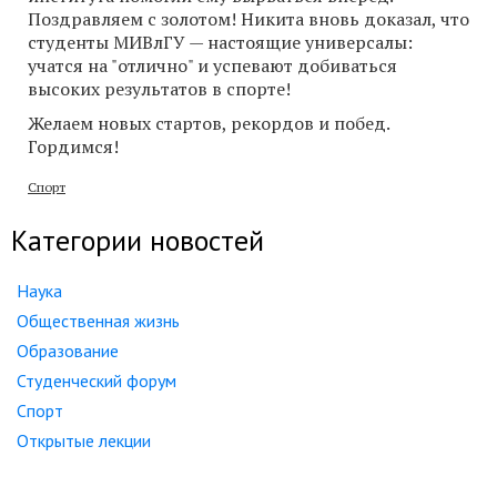
Поздравляем с золотом! Никита вновь доказал, что
студенты МИВлГУ — настоящие универсалы:
учатся на "отлично" и успевают добиваться
высоких результатов в спорте!
Желаем новых стартов, рекордов и побед.
Гордимся!
Спорт
Категории новостей
Наука
Общественная жизнь
Образование
Студенческий форум
Спорт
Открытые лекции