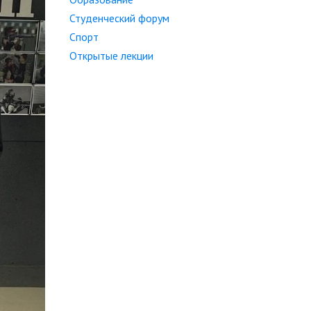
Студенческий форум
Спорт
Открытые лекции