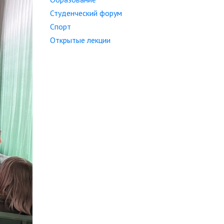
Студенческий форум
Спорт
Открытые лекции