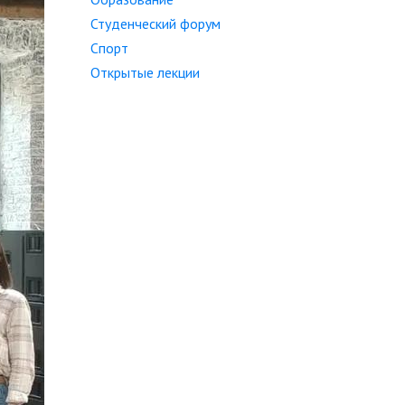
Студенческий форум
Спорт
Открытые лекции