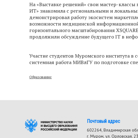
На «Выставке решений» свои мастер-классы
ИТ» знакомила с региональными и локаль
демонстрировал работу экосистем маркетпл
возможности медицинской информационной с
горизонтального масштабирования XSQUARE
продолжили обсуждение будущего IT в нефо
Участие студентов Муромского института в с
системная работа МИВлГУ по подготовке спе
Образование
Почтовый адрес
602264, Владимирская об
г. Муром, ул. Орловская, 2