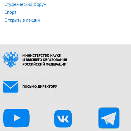
Студенческий форум
Спорт
Открытые лекции