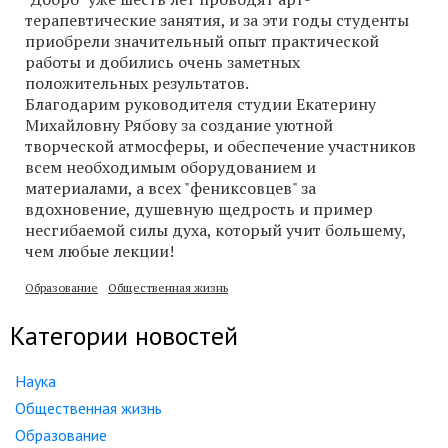
терапевтические занятия, и за эти годы студенты
приобрели значительный опыт практической
работы и добились очень заметных
положительных результатов.
Благодарим руководителя студии Екатерину
Михайловну Рябову за создание уютной
творческой атмосферы, и обеспечение участников
всем необходимым оборудованием и
материалами, а всех "фениксовцев" за
вдохновение, душевную щедрость и пример
несгибаемой силы духа, который учит большему,
чем любые лекции!
Образование
Общественная жизнь
Категории новостей
Наука
Общественная жизнь
Образование