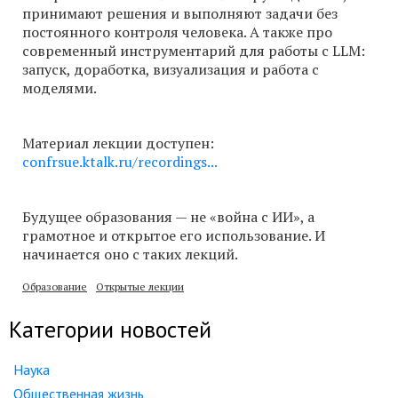
принимают решения и выполняют задачи без
постоянного контроля человека. А также про
современный инструментарий для работы с LLM:
запуск, доработка, визуализация и работа с
моделями.
Материал лекции доступен:
confrsue.ktalk.ru/recordings...
Будущее образования — не «война с ИИ», а
грамотное и открытое его использование. И
начинается оно с таких лекций.
Образование
Открытые лекции
Категории новостей
Наука
Общественная жизнь