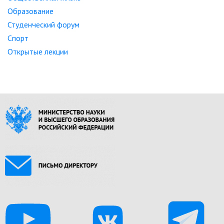
Образование
Студенческий форум
Спорт
Открытые лекции