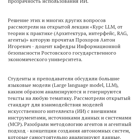
прозрачность использования ИИ.
Решение этих и многих других вопросов
рассмотрели на открытой лекции «Курс LLM, от
теории к практике (Архитектура, интерфейс, RAG,
агенты)» которую прочитал Прохоров Антон
Игоревич - доцент кафедры Информационной
безопасности Ростовского государственного
экономического университета.
Студенты и преподаватели обсудили большие
языковые модели (Large language model, LLM),
каким образом анализируются и генерируются
тексты на любую тематику. Рассмотрели открытый
стандарт для взаимодействия моделей
искусственного интеллекта (ИИ) с внешними
инструментами, источниками данных и системами
(MCP). Разобрали методологию агентов и агентный
подход - концепции создания автономных систем,
которые самостоятельно анализируют данные,