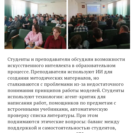
Студенты и преподаватели обсудили возможности
искусственного интеллекта в образовательном
процессе. Преподаватели используют ИИ для
создания методических материалов, но
сталкиваются с проблемами из-за недостаточного
понимания принципов работы моделей. Студенты
используют технологии: агент-критик для
написания работ, помощников по предметам с
встроенными учебниками, автоматическую
проверку списка литературы. При этом
поднимаются этические вопросы: баланс между
поддержкой и самостоятельностью студентов,