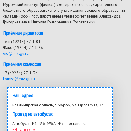
Муромский институт (филиал) федерального государственного
бюджетного образовательного учреждения высшего образования
«Владимирский государственный университет имени Александра
Григорьевича и Николая Григорьевича Столетовых»
Приёмная директора
Тел: (49234) 77-1-01
Факс: (49234) 77-1-28
oid@mivlgu.ru
Приёмная комиссия
+7 (49234) 77-1-34
komiss@mivlgu.ru
Наш адрес
Владимирская область, г. Муром, ул. Орловская, 23
Проезд на автобусах
Автобусы №1, №6, №6А, №7 — остановка
«Институт»