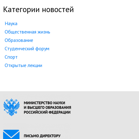
Категории новостей
Наука
Общественная жизнь
Образование
Студенческий форум
Спорт
Открытые лекции