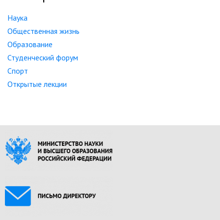
Наука
Общественная жизнь
Образование
Студенческий форум
Спорт
Открытые лекции