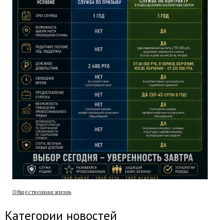
Общественная жизнь
Категории новостей