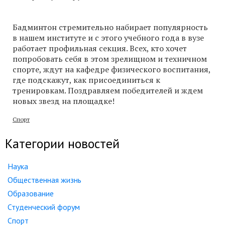
Бадминтон стремительно набирает популярность
в нашем институте и с этого учебного года в вузе
работает профильная секция. Всех, кто хочет
попробовать себя в этом зрелищном и техничном
спорте, ждут на кафедре физического воспитания,
где подскажут, как присоединиться к
тренировкам. Поздравляем победителей и ждем
новых звезд на площадке!
Спорт
Категории новостей
Наука
Общественная жизнь
Образование
Студенческий форум
Спорт