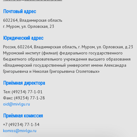
Почтовый адрес
602264, Владимирская область
г. Муром, ул. Орловская, 23
Юридический адрес
Россия, 602264, Владимирская область, г. Муром, ул. Орловская, д.23
Муромский институт (филиал) федерального государственного
бюджетного образовательного учреждения высшего образования
«Владимирский государственный университет имени Александра
Григорьевича и Николая Григорьевича Столетовых»
Приёмная директора
Тел: (49234) 77-1-01
Факс: (49234) 77-1-28
oid@mivlgu.ru
Приёмная комиссия
+7 (49234) 77-1-34
komiss@mivlgu.ru