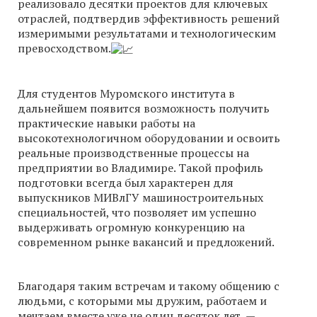
реализовало десятки проектов для ключевых
отраслей, подтвердив эффективность решений
измеримыми результатами и технологическим
превосходством.
Для студентов Муромского института в
дальнейшем появится возможность получить
практические навыки работы на
высокотехнологичном оборудовании и освоить
реальные производственные процессы на
предприятии во Владимире. Такой профиль
подготовки всегда был характерен для
выпускников МИВлГУ машиностроительных
специальностей, что позволяет им успешно
выдерживать огромную конкуренцию на
современном рынке вакансий и предложений.
Благодаря таким встречам и такому общению с
людьми, с которыми мы дружим, работаем и
мечтаем вместе уже не один десяток лет, —