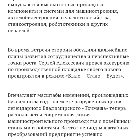
выпускаются высокоточные приводные
компоненты и системы для машиностроения,
автомобилестроения, сельского хозяйства,
станкостроения, робототехники и других
отраслей.
Во время встречи стороны обсудили дальнейшие
планы развития сотрудничества и перспективные
точки роста. Сергей Алексеевич провел экскурсию
по производственной площадке своего нового
предприятия в режиме «Было — Стало — Будет».
Впечатляют масштабы изменений, произошедших
буквально за год - на месте разрушенных цехов
легендарного Владимирского «Точмаша» теперь
располагается современная линия
машиностроительного производства с новейшими
станками и роботами. За этот период масштабных
преобразований предприятие успешно