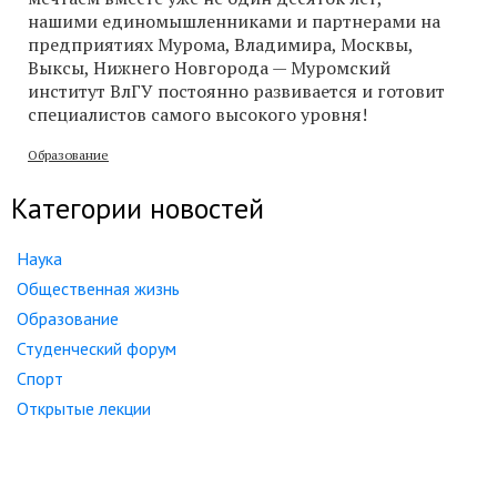
нашими единомышленниками и партнерами на
предприятиях Мурома, Владимира, Москвы,
Выксы, Нижнего Новгорода — Муромский
институт ВлГУ постоянно развивается и готовит
специалистов самого высокого уровня!
Образование
Категории новостей
Наука
Общественная жизнь
Образование
Студенческий форум
Спорт
Открытые лекции