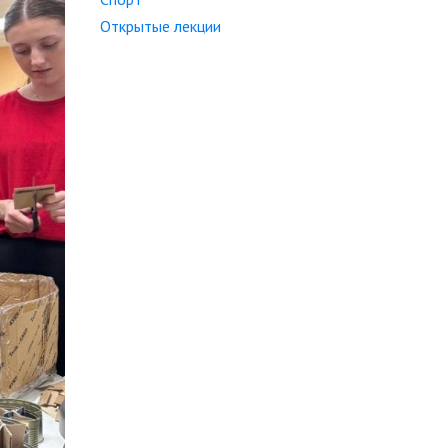
Открытые лекции