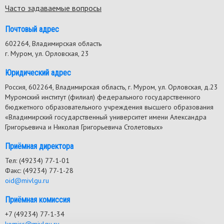
Часто задаваемые вопросы
Почтовый адрес
602264, Владимирская область
г. Муром, ул. Орловская, 23
Юридический адрес
Россия, 602264, Владимирская область, г. Муром, ул. Орловская, д.23
Муромский институт (филиал) федерального государственного
бюджетного образовательного учреждения высшего образования
«Владимирский государственный университет имени Александра
Григорьевича и Николая Григорьевича Столетовых»
Приёмная директора
Тел: (49234) 77-1-01
Факс: (49234) 77-1-28
oid@mivlgu.ru
Приёмная комиссия
+7 (49234) 77-1-34