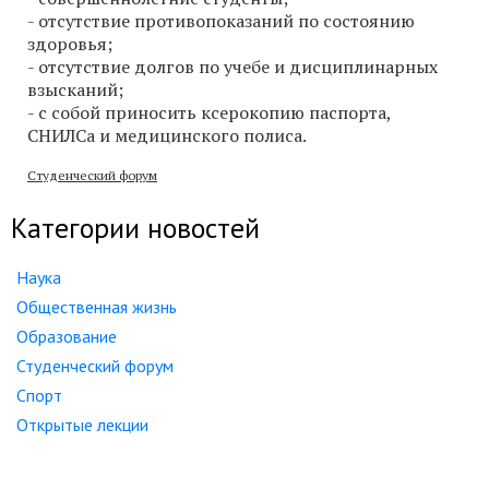
- отсутствие противопоказаний по состоянию
здоровья;
- отсутствие долгов по учебе и дисциплинарных
взысканий;
- с собой приносить ксерокопию паспорта,
СНИЛСа и медицинского полиса.
Студенческий форум
Категории новостей
Наука
Общественная жизнь
Образование
Студенческий форум
Спорт
Открытые лекции