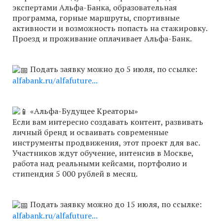
экспертами Альфа-Банка, образовательная
программа, горные маршруты, спортивные
активности и возможность попасть на стажировку.
Проезд и проживание оплачивает Альфа-Банк.
Подать заявку можно до 5 июля, по ссылке:
alfabank.ru/alfafuture...
«Альфа-Будущее Креаторы»
Если вам интересно создавать контент, развивать
личный бренд и осваивать современные
инструменты продвижения, этот проект для вас.
Участников ждут обучение, интенсив в Москве,
работа над реальными кейсами, портфолио и
стипендия 5 000 рублей в месяц.
Подать заявку можно до 15 июля, по ссылке:
alfabank.ru/alfafuture...