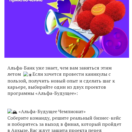
Альфа-Банк уже знает, чем вам заняться этим
летом
Если хочется провести каникулы с
пользой, получить новый опыт и сделать шаг к
карьере, выбирайте один из двух проектов
программы «Альфа-Будущее»:
«Альфа-Будущее Чемпионат»
Соберите команду, решите реальный бизнес-кейс
и поборитесь за выход в финал, который пройдет
в Архызе. Вас ждут защита проекта перед