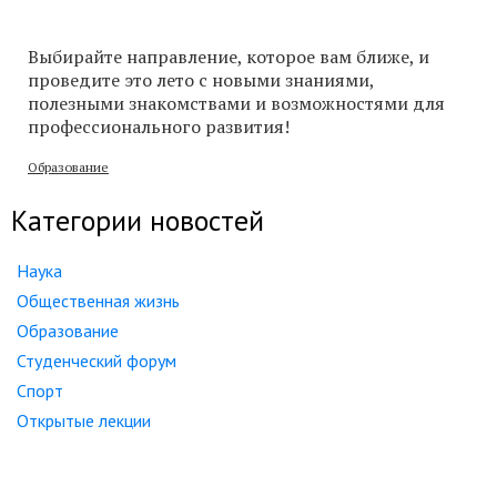
Выбирайте направление, которое вам ближе, и
проведите это лето с новыми знаниями,
полезными знакомствами и возможностями для
профессионального развития!
Образование
Категории новостей
Наука
Общественная жизнь
Образование
Студенческий форум
Спорт
Открытые лекции