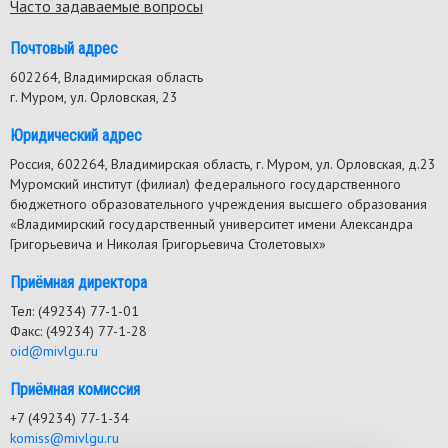
Часто задаваемые вопросы
Почтовый адрес
602264, Владимирская область
г. Муром, ул. Орловская, 23
Юридический адрес
Россия, 602264, Владимирская область, г. Муром, ул. Орловская, д.23
Муромский институт (филиал) федерального государственного
бюджетного образовательного учреждения высшего образования
«Владимирский государственный университет имени Александра
Григорьевича и Николая Григорьевича Столетовых»
Приёмная директора
Тел: (49234) 77-1-01
Факс: (49234) 77-1-28
oid@mivlgu.ru
Приёмная комиссия
+7 (49234) 77-1-34
komiss@mivlgu.ru