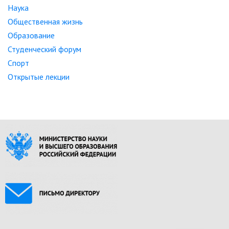
Наука
Общественная жизнь
Образование
Студенческий форум
Спорт
Открытые лекции