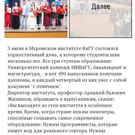
3 июля в Муромском институте ВлГУ состоялся
торжественный день, к которому студенты шли
несколько лет. Все три ступени образования:
Университетский колледж МИВлГУ, бакалавриат и
магистратура, - и вот 490 выпускников получили
дипломы, и каждый четвертый из них унес с собой
документ "с отличием".
Директор института, профессор Аркадий Львович
Жизняков, обращаясь к выпускникам, сказал:
«Вы выходите из стен института в особенное
время. Время, когда стране нужны инженеры,
способные создавать самое современное
оборудование. Нужны программисты, которые
пишут код для реального сектора. Нужны