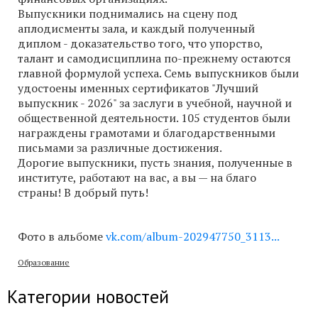
Выпускники поднимались на сцену под
аплодисменты зала, и каждый полученный
диплом - доказательство того, что упорство,
талант и самодисциплина по-прежнему остаются
главной формулой успеха. Семь выпускников были
удостоены именных сертификатов "Лучший
выпускник - 2026" за заслуги в учебной, научной и
общественной деятельности. 105 студентов были
награждены грамотами и благодарственными
письмами за различные достижения.
Дорогие выпускники, пусть знания, полученные в
институте, работают на вас, а вы — на благо
страны! В добрый путь!
Фото в альбоме
vk.com/album-202947750_3113...
Образование
Категории новостей