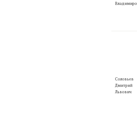
Владимиро
Соловьев
Дмитрий
Львович