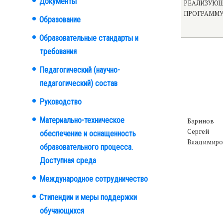
Документы
РЕАЛИЗУЮ
ПРОГРАММ
Образование
Образовательные стандарты и
требования
Педагогический (научно-
педагогический) состав
Руководство
Материально-техническое
Баринов
Сергей
обеспечение и оснащенность
Владимиро
образовательного процесса.
Доступная среда
Международное сотрудничество
Стипендии и меры поддержки
обучающихся