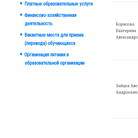
Платные образовательные услуги
Финансово-хозяйственная
деятельность
Борисова
Екатерина
Вакантные места для приема
Александр
(перевода) обучающихся
Организация питания в
образовательной организации
Зайцев Але
Андреевич