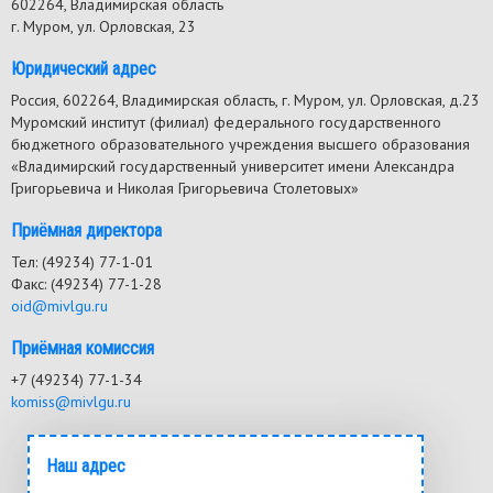
602264, Владимирская область
г. Муром, ул. Орловская, 23
Юридический адрес
Россия, 602264, Владимирская область, г. Муром, ул. Орловская, д.23
Муромский институт (филиал) федерального государственного
бюджетного образовательного учреждения высшего образования
«Владимирский государственный университет имени Александра
Григорьевича и Николая Григорьевича Столетовых»
Приёмная директора
Тел: (49234) 77-1-01
Факс: (49234) 77-1-28
oid@mivlgu.ru
Приёмная комиссия
+7 (49234) 77-1-34
komiss@mivlgu.ru
Наш адрес