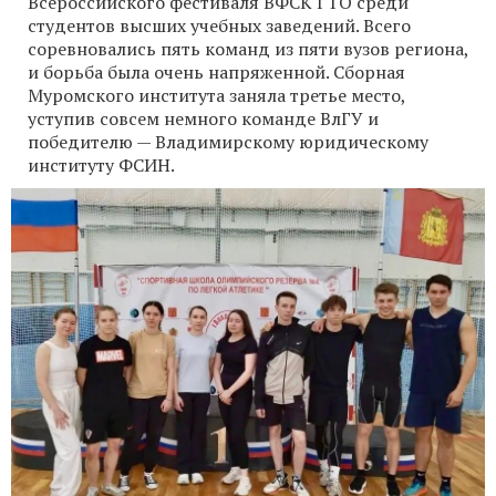
Всероссийского фестиваля ВФСК ГТО среди
студентов высших учебных заведений. Всего
соревновались пять команд из пяти вузов региона,
и борьба была очень напряженной. Сборная
Муромского института заняла третье место,
уступив совсем немного команде ВлГУ и
победителю — Владимирскому юридическому
институту ФСИН.