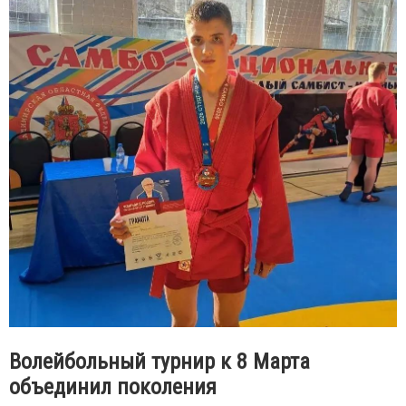
Волейбольный турнир к 8 Марта
объединил поколения