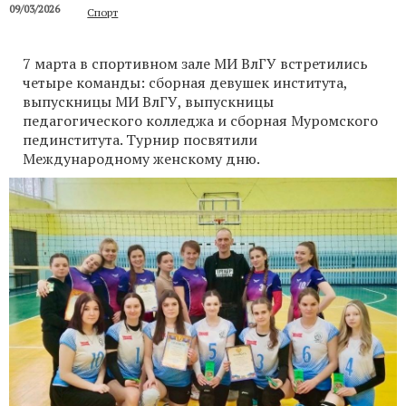
09/03/2026
Спорт
7 марта в спортивном зале МИ ВлГУ встретились
четыре команды: сборная девушек института,
выпускницы МИ ВлГУ, выпускницы
педагогического колледжа и сборная Муромского
пединститута. Турнир посвятили
Международному женскому дню.