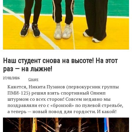
Наш студент снова на высоте! На этот
раз — на лыжне!
27/02/2026
Спорт
Кажется, Никита Пузанов (первокурсник группы
ПМИ-125) решил взять спортивный Олимп
штурмом со всех сторон! Совсем недавно мы
поздравляли его с «бронзой» по пулевой стрельбе,
а теперь — новый повод для гордости. И какой!