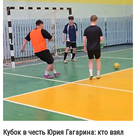
Кубок в честь Юрия Гагарина: кто взял