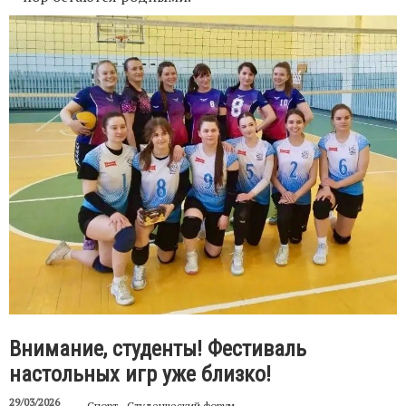
Внимание, студенты! Фестиваль
настольных игр уже близко!
29/03/2026
Спорт
Студенческий форум