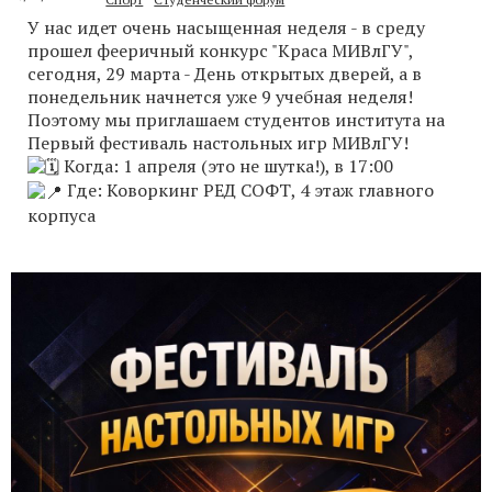
У нас идет очень насыщенная неделя - в среду
прошел фееричный конкурс "Краса МИВлГУ",
сегодня, 29 марта - День открытых дверей, а в
понедельник начнется уже 9 учебная неделя!
Поэтому мы приглашаем студентов института на
Первый фестиваль настольных игр МИВлГУ!
Когда: 1 апреля (это не шутка!), в 17:00
Где: Коворкинг РЕД СОФТ, 4 этаж главного
корпуса