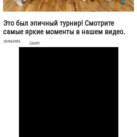
Это был эпичный турнир! Смотрите
самые яркие моменты в нашем видео.
10/04/2026
Спорт