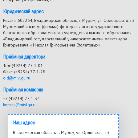
Юридический адрес
Россия, 602264, Владимирская область, г. Муром, ул. Орловская, д.23
Муромский институт (филиал) федерального государственного
бюджетного образовательного учреждения высшего образования
«Владимирский государственный университет имени Александра
Григорьевича и Николая Григорьевича Столетовых»
Приёмная директора
Тел: (49234) 77-1-01
Факс: (49234) 77-1-28
oid@mivlgu.ru
Приёмная комиссия
+7 (49234) 77-1-34
komiss@mivlgu.ru
Наш адрес
Владимирская область, г. Муром, ул. Орловская, 23