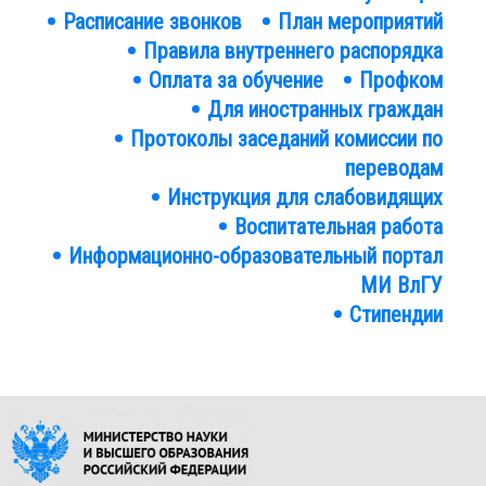
Расписание звонков
План мероприятий
Правила внутреннего распорядка
Оплата за обучение
Профком
Для иностранных граждан
Протоколы заседаний комиссии по
переводам
Инструкция для слабовидящих
Воспитательная работа
Информационно-образовательный портал
МИ ВлГУ
Стипендии