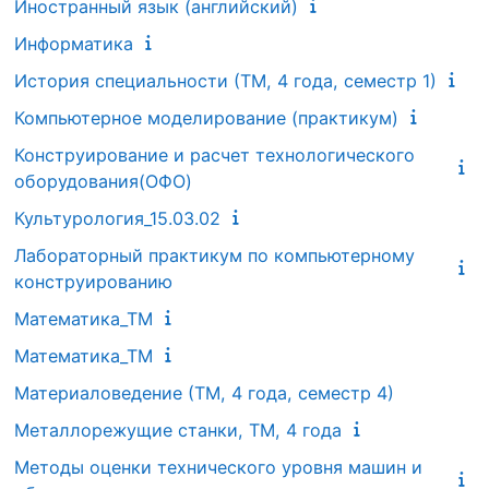
Иностранный язык (английский)
Информатика
История специальности (ТМ, 4 года, семестр 1)
Компьютерное моделирование (практикум)
Конструирование и расчет технологического
оборудования(ОФО)
Культурология_15.03.02
Лабораторный практикум по компьютерному
конструированию
Математика_ТМ
Математика_ТМ
Материаловедение (ТМ, 4 года, семестр 4)
Металлорежущие станки, ТМ, 4 года
Методы оценки технического уровня машин и