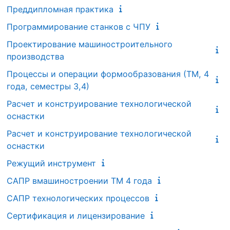
Преддипломная практика
Программирование станков с ЧПУ
Проектирование машиностроительного
производства
Процессы и операции формообразования (ТМ, 4
года, семестры 3,4)
Расчет и конструирование технологической
оснастки
Расчет и конструирование технологической
оснастки
Режущий инструмент
САПР вмашиностроении ТМ 4 года
САПР технологических процессов
Сертификация и лицензирование