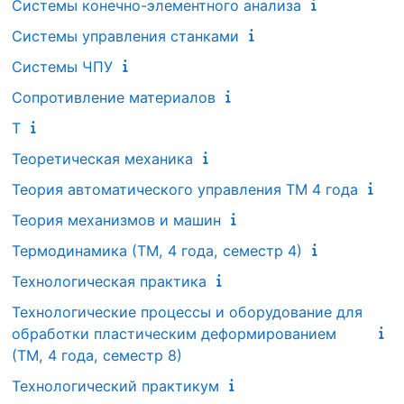
Системы конечно-элементного анализа
Системы управления станками
Системы ЧПУ
Сопротивление материалов
Т
Теоретическая механика
Теория автоматического управления ТМ 4 года
Теория механизмов и машин
Термодинамика (ТМ, 4 года, семестр 4)
Технологическая практика
Технологические процессы и оборудование для
обработки пластическим деформированием
(ТМ, 4 года, семестр 8)
Технологический практикум