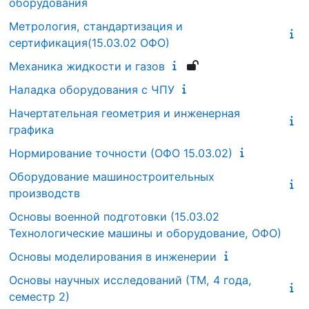
оборудования
Метрология, стандартизация и
сертификация(15.03.02 ОФО)
Механика жидкости и газов
Наладка оборудования с ЧПУ
Начертательная геометрия и инженерная
графика
Нормирование точности (ОФО 15.03.02)
Оборудование машиностроительных
производств
Основы военной подготовки (15.03.02
Технологические машины и оборудование, ОФО)
Основы моделирования в инженерии
Основы научных исследований (ТМ, 4 года,
семестр 2)