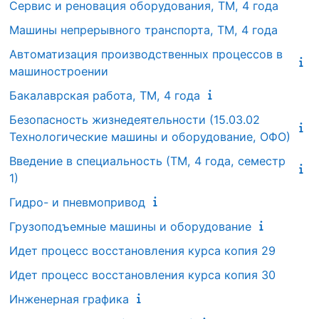
Сервис и реновация оборудования, ТМ, 4 года
Машины непрерывного транспорта, ТМ, 4 года
Автоматизация производственных процессов в
машиностроении
Бакалаврская работа, ТМ, 4 года
Безопасность жизнедеятельности (15.03.02
Технологические машины и оборудование, ОФО)
Введение в специальность (ТМ, 4 года, семестр
1)
Гидро- и пневмопривод
Грузоподъемные машины и оборудование
Идет процесс восстановления курса копия 29
Идет процесс восстановления курса копия 30
Инженерная графика