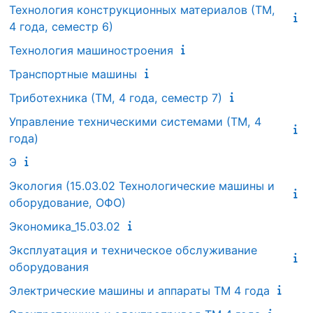
Технология конструкционных материалов (ТМ,
4 года, семестр 6)
Технология машиностроения
Транспортные машины
Триботехника (ТМ, 4 года, семестр 7)
Управление техническими системами (ТМ, 4
года)
Э
Экология (15.03.02 Технологические машины и
оборудование, ОФО)
Экономика_15.03.02
Эксплуатация и техническое обслуживание
оборудования
Электрические машины и аппараты ТМ 4 года