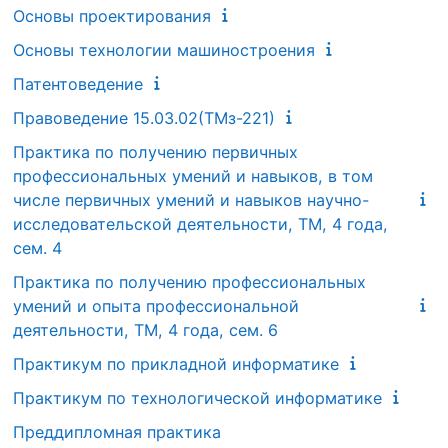
Основы проектирования
Основы технологии машиностроения
Патентоведение
Правоведение 15.03.02(ТМз-221)
Практика по получению первичных
профессиональных умений и навыков, в том
числе первичных умений и навыков научно-
исследовательской деятельности, ТМ, 4 года,
сем. 4
Практика по получению профессиональных
умений и опыта профессиональной
деятельности, ТМ, 4 года, сем. 6
Практикум по прикладной информатике
Практикум по технологической информатике
Преддипломная практика