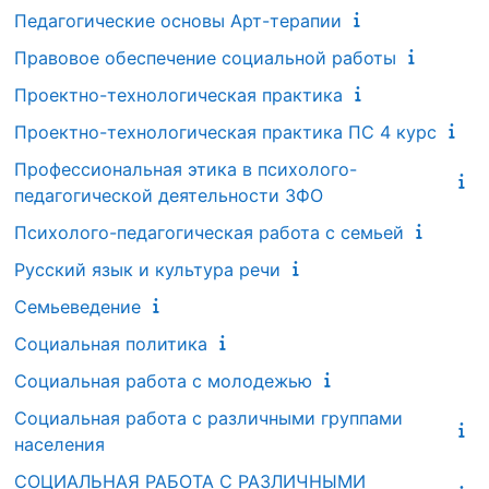
Педагогические основы Арт-терапии
Правовое обеспечение социальной работы
Проектно-технологическая практика
Проектно-технологическая практика ПС 4 курс
Профессиональная этика в психолого-
педагогической деятельности ЗФО
Психолого-педагогическая работа с семьей
Русский язык и культура речи
Семьеведение
Социальная политика
Социальная работа с молодежью
Социальная работа с различными группами
населения
СОЦИАЛЬНАЯ РАБОТА С РАЗЛИЧНЫМИ