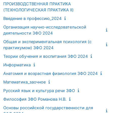
ПРОИЗВОДСТВЕННАЯ ПРАКТИКА
(ТЕХНОЛОГИЧЕСКАЯ ПРАКТИКА II)
Введение в профессию_2024
Организация научно-исследовательской
деятельности ЗФО 2024
Общая и экспериментальная психология (с
практикумом) ЗФО 2024
Теории обучения и воспитания ЗФО 2024
Информатика
Анатомия и возрастная физиология ЗФО 2024
Математика_заочное
Русский язык и культура речи ЗФО
Философия ЗФО Романова Н.В.
Основы российской государственности для