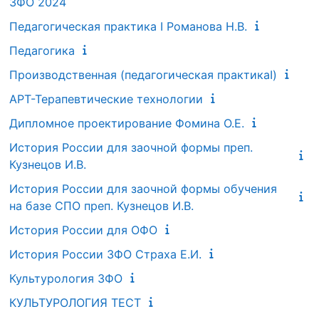
ЗФО 2024
Педагогическая практика I Романова Н.В.
Педагогика
Производственная (педагогическая практикаI)
АРТ-Терапевтические технологии
Дипломное проектирование Фомина О.Е.
История России для заочной формы преп.
Кузнецов И.В.
История России для заочной формы обучения
на базе СПО преп. Кузнецов И.В.
История России для ОФО
История России ЗФО Страха Е.И.
Культурология ЗФО
КУЛЬТУРОЛОГИЯ ТЕСТ