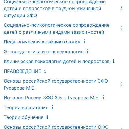
Социально-педагогическое сопровождение
детей и подростков в трудной жизненной
ситуации ЗФО
Социально-психологическое сопровождение
детей с различными видами зависимостей
Педагогическая конфликтология
Этнопедагогика и этнопсихология
Клиническая психология детей и подростков
ПРАВОВЕДЕНИЕ
Основы российской государственности ЗФО
Гусарова М.Е.
История России ЗФО 3,5 г. Гусарова М.Е.
Теории воспитания
Теории обучения
Основы российской государственности ОФО