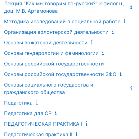
Лекция "Как мы говорим по-русски?" к.филог.н.,
доц. М.В. Артамонова
Методика исследований в социальной работе
Организация волонтерской деятельности
Основы вожатской деятельности
Основы гендерологии и феминологии
Основы российской государственности
Основы российской государственности ЗФО
Основы социального государства и
гражданского общества
Педагогика
Педагогика для СР
ПЕДАГОГИЧЕСКАЯ ПРАКТИКА I
Педагогическая практика II