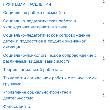
ГРУППАМИ НАСЕЛЕНИЯ
Социальная работа с семьей
Социально-педагогическая работа в
учреждениях интернатного типа
Социально-педагогическое сопровождение
детей и подростков в трудной жизненной
ситуации
Социально-психологическое сопровождение с
различными видами зависимости
Теория социальной работы
Технологии социальной работы с этническими
группами
Управление социально-проектной
деятельностью
Философия