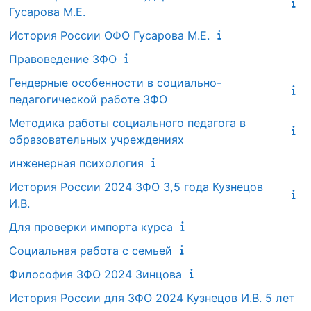
Гусарова М.Е.
История России ОФО Гусарова М.Е.
Правоведение ЗФО
Гендерные особенности в социально-
педагогической работе ЗФО
Методика работы социального педагога в
образовательных учреждениях
инженерная психология
История России 2024 ЗФО 3,5 года Кузнецов
И.В.
Для проверки импорта курса
Социальная работа с семьей
Философия ЗФО 2024 Зинцова
История России для ЗФО 2024 Кузнецов И.В. 5 лет