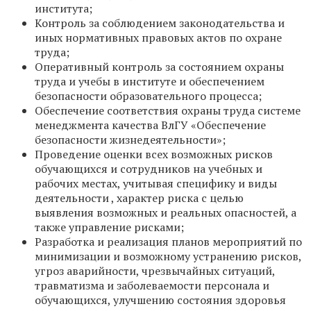
института;
Контроль за соблюдением законодательства и
иных нормативных правовых актов по охране
труда;
Оперативный контроль за состоянием охраны
труда и учебы в институте и обеспечением
безопасности образовательного процесса;
Обеспечение соответствия охраны труда системе
менеджмента качества ВлГУ «Обеспечение
безопасности жизнедеятельности»;
Проведение оценки всех возможных рисков
обучающихся и сотрудников на учебных и
рабочих местах, учитывая специфику и виды
деятельности , характер риска с целью
выявления возможных и реальных опасностей, а
также управление рисками;
Разработка и реализация планов мероприятий по
минимизации и возможному устранению рисков,
угроз аварийности, чрезвычайных ситуаций,
травматизма и заболеваемости персонала и
обучающихся, улучшению состояния здоровья