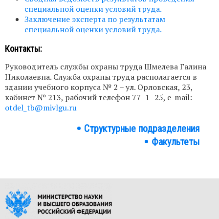
специальной оценки условий труда.
Заключение эксперта по результатам
специальной оценки условий труда.
Контакты:
Руководитель службы охраны труда Шмелева Галина
Николаевна. Служба охраны труда располагается в
здании учебного корпуса № 2 – ул. Орловская, 23,
кабинет № 213, рабочий телефон 77–1–25, e-mail:
otdel_tb@mivlgu.ru
Структурные подразделения
Структура
Факультеты
института