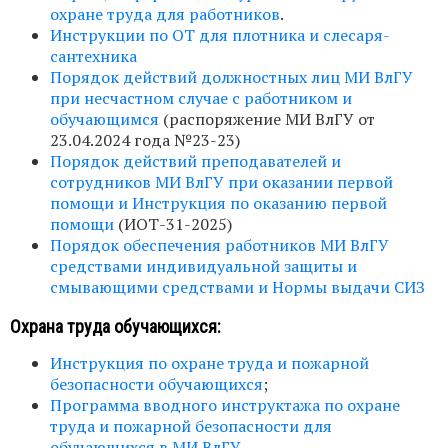
охране труда для работников
.
Инструкции по ОТ для плотника и слесаря-
сантехника
Порядок действий должностных лиц МИ ВлГУ
при несчастном случае с работником и
обучающимся
(распоряжение МИ ВлГУ от
23.04.2024 года №23-23)
Порядок действий преподавателей и
сотрудников МИ ВлГУ при оказании первой
помощи и Инструкция по оказанию первой
помощи
(ИОТ-31-2025)
Порядок обеспечения работников МИ ВлГУ
средствами индивидуальной защиты и
смывающими средствами и Нормы выдачи СИЗ
Охрана труда обучающихся:
Инструкция по охране труда и пожарной
безопасности обучающихся
;
Программа вводного инструктажа по охране
труда и пожарной безопасности для
обучающихся в МИ ВлГУ