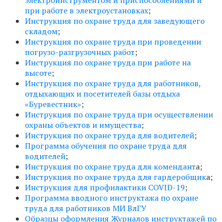
электроинструментом и приспособлениями и
при работе в электроустановках
;
Инструкция по охране труда для заведующего
складом
;
Инструкция по охране труда при проведении
погрузо-разгрузочных работ
;
Инструкция по охране труда при работе на
высоте
;
Инструкция по охране труда для работников,
отдыхающих и посетителей базы отдыха
«Буревестник»
;
Инструкция по охране труда при осуществлении
охраны объектов и имущества
;
Инструкция по охране труда для водителей
;
Программа обучения по охране труда для
водителей
;
Инструкция по охране труда для комендант
а;
Инструкция по охране труда для гардеробщик
а;
Инструкция для профилактики СOVID-19
;
Программа вводного инструктажа по охране
труда для работников МИ ВлГУ
Образцы оформления Журналов инструктажей по