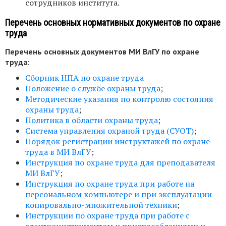
сотрудников института.
Перечень основных нормативных документов по охране
труда
Перечень основных документов МИ ВлГУ по охране
труда:
Сборник НПА по охране труда
Положение о службе охраны труда
;
Методические указания по контролю состояния
охраны труда
;
Политика в области охраны труда
;
Система управления охраной труда (СУОТ)
;
Порядок регистрации инструктажей по охране
труда в МИ ВлГУ
;
Инструкция по охране труда для преподавателя
МИ ВлГУ
;
Инструкция по охране труда при работе на
персональном компьютере и при эксплуатации
копировально-множительной техники
;
Инструкции по охране труда при работе с