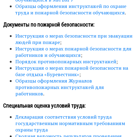
Образцы оформления инструктажей по охране
труда и пожарной безопасности обучающихся
.
Документы по пожарной безопасности:
Инструкция о мерах безопасности при эвакуации
людей при пожаре
;
Инструкция о мерах пожарной безопасности для
работников и обучающихся
;
Порядок противопожарных инструктажей
;
Инструкция о мерах пожарной безопасности на
базе отдыха «Буревестник»
;
Образцы оформления Журналов
противопожарных инструктажей для
работников
.
Cпециальная оценка условий труда:
Декларация соответствия условий труда
государственным нормативным требованиям
охраны труда
Сводная ведомость результатов проведения