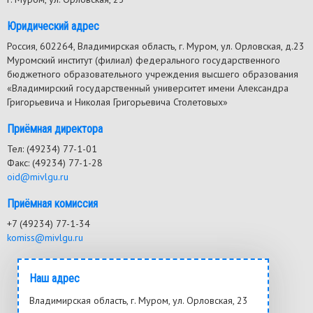
Юридический адрес
Россия, 602264, Владимирская область, г. Муром, ул. Орловская, д.23
Муромский институт (филиал) федерального государственного
бюджетного образовательного учреждения высшего образования
«Владимирский государственный университет имени Александра
Григорьевича и Николая Григорьевича Столетовых»
Приёмная директора
Тел: (49234) 77-1-01
Факс: (49234) 77-1-28
oid@mivlgu.ru
Приёмная комиссия
+7 (49234) 77-1-34
komiss@mivlgu.ru
Наш адрес
Владимирская область, г. Муром, ул. Орловская, 23